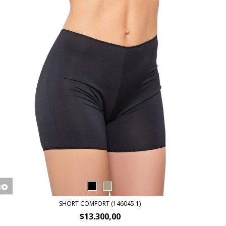
SHORT COMFORT (146045.1)
$13.300,00