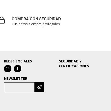
COMPRÁ CON SEGURIDAD
Tus datos siempre protegidos
REDES SOCIALES
SEGURIDAD Y
CERTIFICACIONES
NEWSLETTER