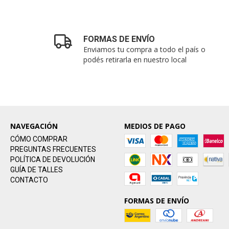
FORMAS DE ENVÍO
Enviamos tu compra a todo el país o
podés retirarla en nuestro local
NAVEGACIÓN
MEDIOS DE PAGO
CÓMO COMPRAR
PREGUNTAS FRECUENTES
POLÍTICA DE DEVOLUCIÓN
GUÍA DE TALLES
CONTACTO
FORMAS DE ENVÍO