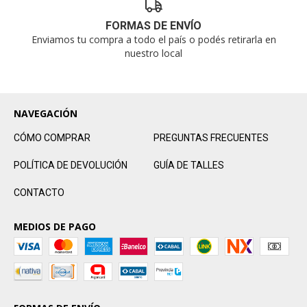
FORMAS DE ENVÍO
Enviamos tu compra a todo el país o podés retirarla en
nuestro local
NAVEGACIÓN
CÓMO COMPRAR
PREGUNTAS FRECUENTES
POLÍTICA DE DEVOLUCIÓN
GUÍA DE TALLES
CONTACTO
MEDIOS DE PAGO