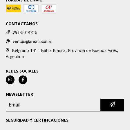
CONTACTANOS
291-5014315
ventas@areacocot.ar
Belgrano 141 - Bahía Blanca, Provincia de Buenos Aires,
Argentina
REDES SOCIALES
NEWSLETTER
SEGURIDAD Y CERTIFICACIONES