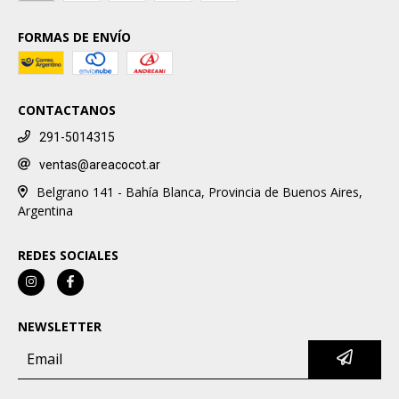
FORMAS DE ENVÍO
CONTACTANOS
291-5014315
ventas@areacocot.ar
Belgrano 141 - Bahía Blanca, Provincia de Buenos Aires,
Argentina
REDES SOCIALES
NEWSLETTER