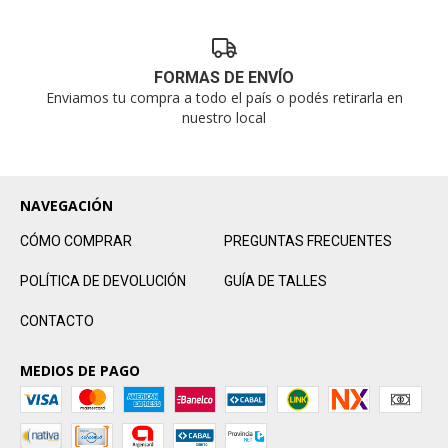
FORMAS DE ENVÍO
Enviamos tu compra a todo el país o podés retirarla en
nuestro local
NAVEGACIÓN
CÓMO COMPRAR
PREGUNTAS FRECUENTES
POLÍTICA DE DEVOLUCIÓN
GUÍA DE TALLES
CONTACTO
MEDIOS DE PAGO