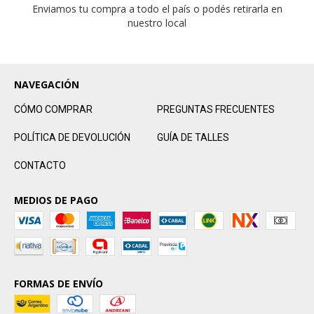
Enviamos tu compra a todo el país o podés retirarla en
nuestro local
NAVEGACIÓN
CÓMO COMPRAR
PREGUNTAS FRECUENTES
POLÍTICA DE DEVOLUCIÓN
GUÍA DE TALLES
CONTACTO
MEDIOS DE PAGO
FORMAS DE ENVÍO