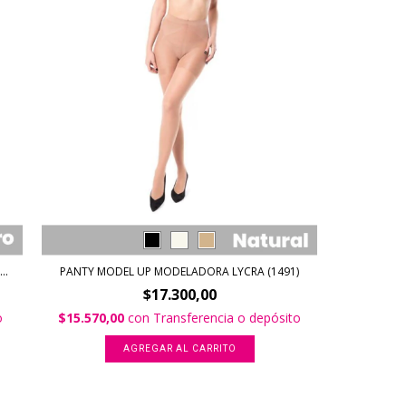
..
PANTY MODEL UP MODELADORA LYCRA (1491)
$17.300,00
o
$15.570,00
con
Transferencia o depósito
AGREGAR AL CARRITO