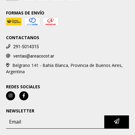
FORMAS DE ENVÍO
CONTACTANOS
291-5014315
ventas@areacocot.ar
Belgrano 141 - Bahía Blanca, Provincia de Buenos Aires,
Argentina
REDES SOCIALES
NEWSLETTER