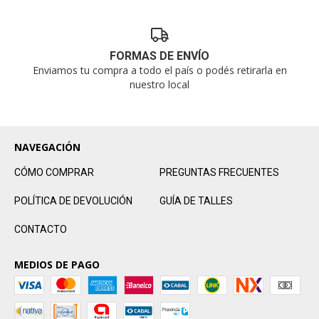
FORMAS DE ENVÍO
Enviamos tu compra a todo el país o podés retirarla en
nuestro local
NAVEGACIÓN
CÓMO COMPRAR
PREGUNTAS FRECUENTES
POLÍTICA DE DEVOLUCIÓN
GUÍA DE TALLES
CONTACTO
MEDIOS DE PAGO